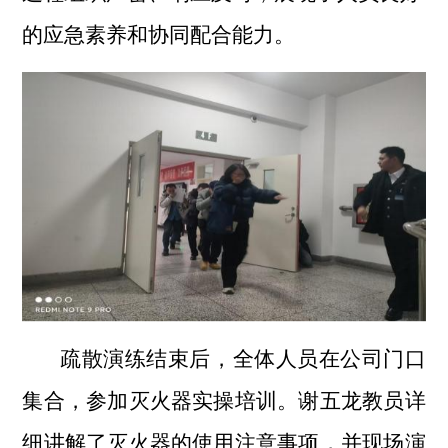
的应急素养和协同配合能力。
疏散演练结束后，全体人员在公司门口
集合，参加灭火器实操培训。谢五龙教员详
细讲解了灭火器的使用注意事项，并现场演