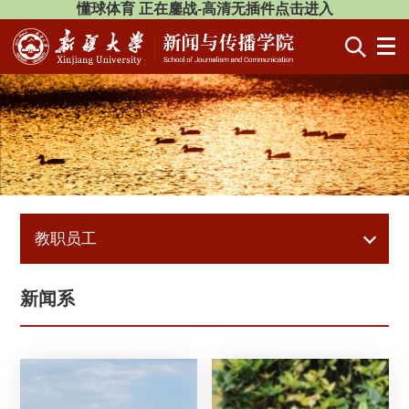
懂球体育 正在鏖战-高清无插件点击进入
教职员工
新闻系