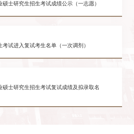
专业硕士研究生招生考试成绩公示（一志愿）
招生考试进入复试考生名单（一次调剂）
专业硕士研究生招生考试复试成绩及拟录取名