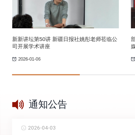
新新讲坛第50讲 新疆日报社姚彤老师莅临公
司开展学术讲座
2026-01-06
通知公告
2026-04-03