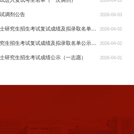
生考试进入复试考生名单（一次调剂）
2026-04-10
司
座
考
复试调剂公告
察
2026-04-03
交
流
2026年新闻与传播专业硕士研究生招生考试复试成绩及拟录取名单公示（一志愿）
2026-04-02
2026年新闻传播学硕士研究生招生考试复试成绩及拟录取名单公示（一志愿）
2026-04-02
业硕士研究生招生考试成绩公示（一志愿）
2026-04-01