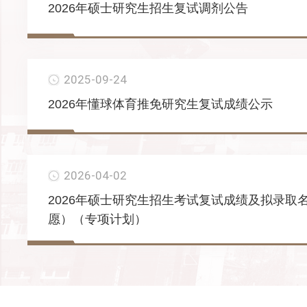
2026年硕士研究生招生复试调剂公告
2025-09-24
2026年懂球体育推免研究生复试成绩公示
2026-04-02
2026年硕士研究生招生考试复试成绩及拟录取
愿）（专项计划）