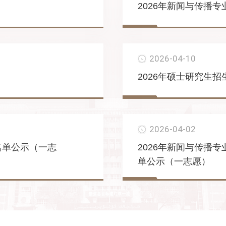
2026年新闻与传播
2026-04-10
2026年硕士研究生
2026-04-02
名单公示（一志
2026年新闻与传播
单公示（一志愿）