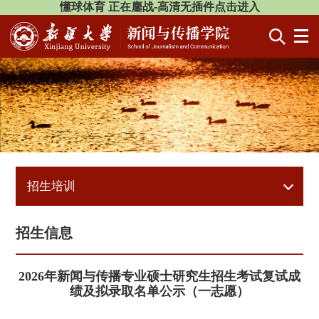
懂球体育 正在鏖战-高清无插件点击进入
招生培训
招生信息
2026年新闻与传播专业硕士研究生招生考试复试成
绩及拟录取名单公示（一志愿）