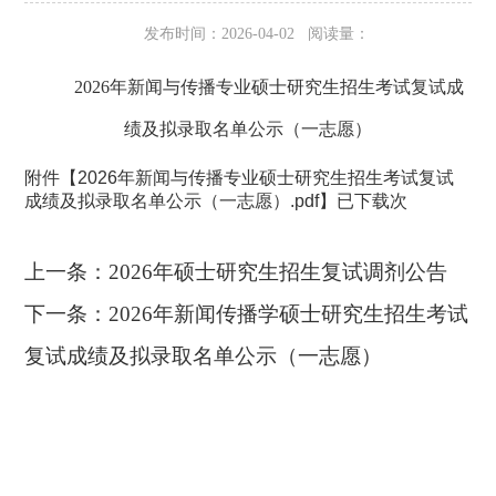
发布时间：2026-04-02 阅读量：
2026年新闻与传播专业硕士研究生招生考试复试成
绩及拟录取名单公示（一志愿）
附件【
2026年新闻与传播专业硕士研究生招生考试复试
成绩及拟录取名单公示（一志愿）.pdf
】已下载
次
上一条：
2026年硕士研究生招生复试调剂公告
下一条：
2026年新闻传播学硕士研究生招生考试
复试成绩及拟录取名单公示（一志愿）