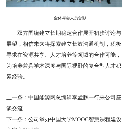
全体与会人员合影
双方围绕建立长期稳定合作展开初步讨论与
展望，相信未来将探索建立长效沟通机制，积极
寻求在资源共享、人才培养等领域的合作可能，
为培养兼具学术深度与国际视野的复合型人才积
累经验。
上一条：
中国能源网总编辑李孟鹏一行来公司座
谈交流
下一条：
公司举办中国大学MOOC智慧课程建设