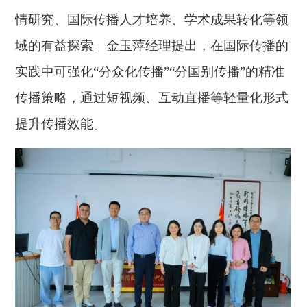
情研究、国际传播人才培养、学术成果转化等领
域的有益探索。金玉萍经理提出，在国际传播的
实践中可强化“分众化传播”“分国别传播”的精准
传播策略，通过短视频、互动直播等轻量化形式
提升传播效能。