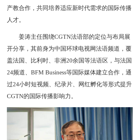
产教合作，共同培养适应新时代需求的国际传播
人才。
姜涛主任围绕CGTN法语部的定位与布局展
开分享，其前身为中国环球电视网法语频道，覆
盖法国、比利时、非洲20余国等法语区，与法国
24频道、BFM Business等国际媒体建立合作，通
过24小时短视频、纪录片、网红孵化等形式提升
CGTN的国际传播影响力。