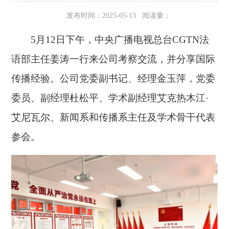
发布时间：2025-05-13 阅读量：
5月12日下午，中央广播电视总台CGTN法
语部主任姜涛一行来公司考察交流，并分享国际
传播经验。公司党委副书记、经理金玉萍，党委
委员、副经理杜松平、学术副经理艾克热木江·
艾尼瓦尔、新闻系和传播系主任及学术骨干代表
参会。