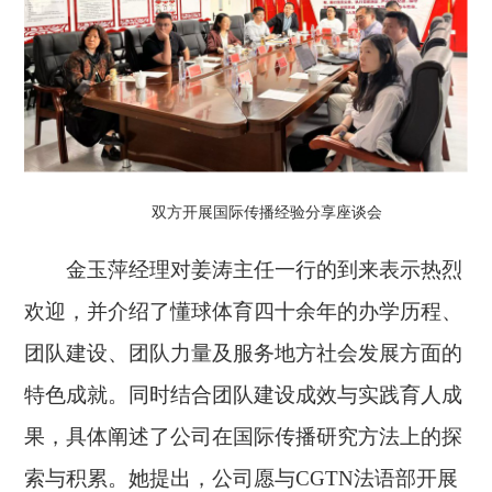
双方开展国际传播经验分享座谈会
金玉萍经理对姜涛主任一行的到来表示热烈
欢迎，并介绍了懂球体育四十余年的办学历程、
团队建设、团队力量及服务地方社会发展方面的
特色成就。同时结合团队建设成效与实践育人成
果，具体阐述了公司在国际传播研究方法上的探
索与积累。她提出，公司愿与CGTN法语部开展