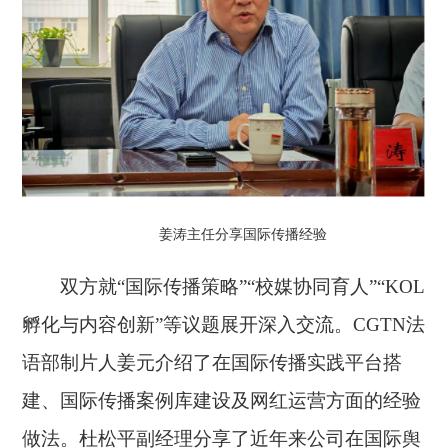
姜涛主任分享国际传播经验
双方就“国际传播策略”“校媒协同育人”“KOL
孵化与内容创新”等议题展开深入交流。CGTN法
语部制片人姜元介绍了在国际传播实践平台搭
建、国际传播案例库建设及网红运营方面的经验
做法。杜松平副经理分享了近年来公司在国际舆